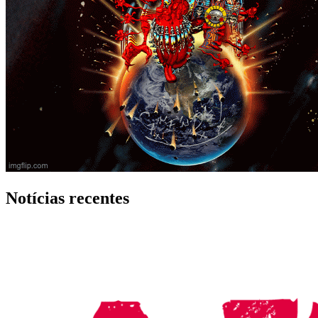
Notícias recentes