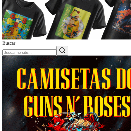
Buscar